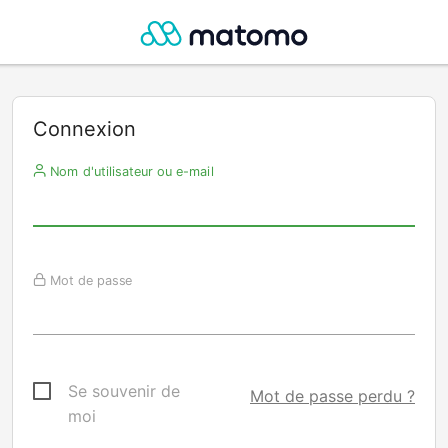
Connexion
Nom d'utilisateur ou e-mail
Mot de passe
Se souvenir de
Mot de passe perdu ?
moi